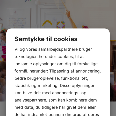
Samtykke til cookies
Vi og vores samarbejdspartnere bruger
teknologier, herunder cookies, til at
indsamle oplysninger om dig til forskellige
formål, herunder: Tilpasning af annoncering,
bedre brugeroplevelse, funktionalitet,
statistik og marketing. Disse oplysninger
kan blive delt med annoncerings- og
analysepartnere, som kan kombinere dem
med data, du tidligere har givet dem eller
de har indsamlet gennem din brug af deres