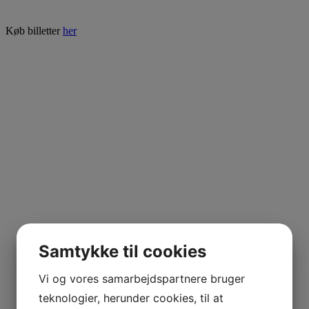
Køb billetter
her
Samtykke til cookies
Vi og vores samarbejdspartnere bruger
teknologier, herunder cookies, til at