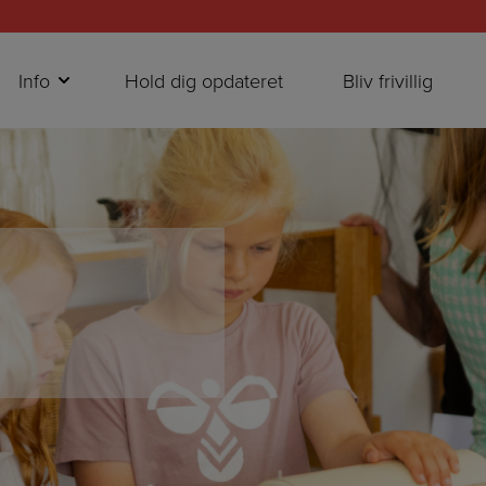
Info
Hold dig opdateret
Bliv frivillig