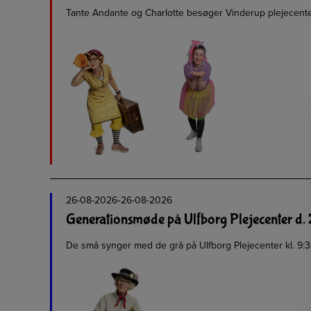
Tante Andante og Charlotte besøger Vinderup plejecente
-
26-08-2026
26-08-2026
Generationsmøde på Ulfborg Plejecenter d. 
De små synger med de grå på Ulfborg Plejecenter kl. 9:30