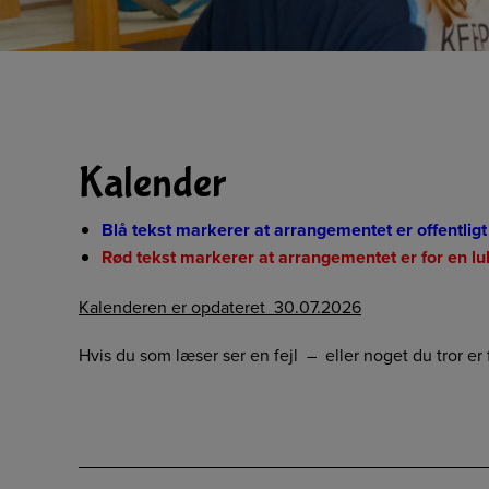
Kalender
Blå tekst markerer at arrangementet er offentligt
Rød tekst markerer at arrangementet er for en lu
Kalenderen er opdateret 30.07.2026
Hvis du som læser ser en fejl – eller noget du tror e