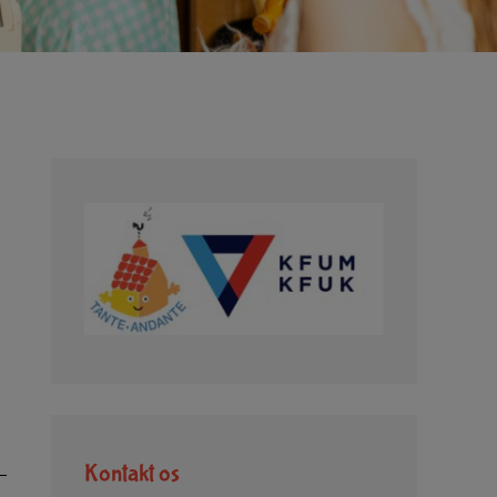
Kontakt os