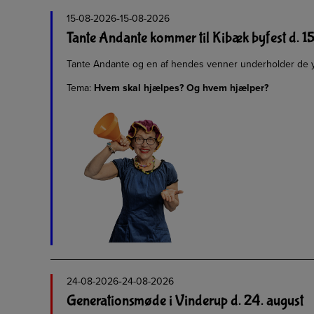
-
15-08-2026
15-08-2026
Tante Andante kommer til Kibæk byfest d. 15
Tante Andante og en af hendes venner underholder de yng
Tema:
Hvem skal hjælpes? Og hvem hjælper?
-
24-08-2026
24-08-2026
Generationsmøde i Vinderup d. 24. august