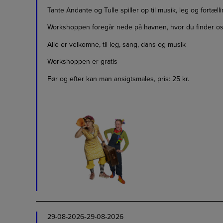
Tante Andante og Tulle spiller op til musik, leg og fortælli
Workshoppen foregår nede på havnen, hvor du finder os 
Alle er velkomne, til leg, sang, dans og musik
Workshoppen er gratis
Før og efter kan man ansigtsmales, pris: 25 kr.
-
29-08-2026
29-08-2026