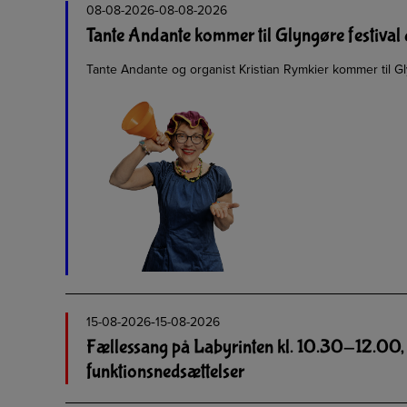
-
08-08-2026
08-08-2026
Tante Andante kommer til Glyngøre festival 
Tante Andante og organist Kristian Rymkier kommer til 
-
15-08-2026
15-08-2026
Fællessang på Labyrinten kl. 10.30-12.00, 
funktionsnedsættelser