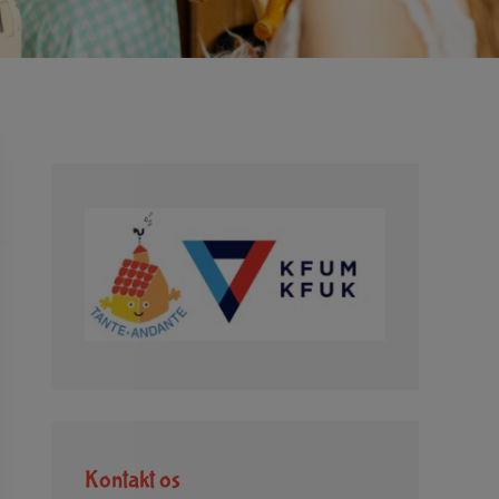
Kontakt os