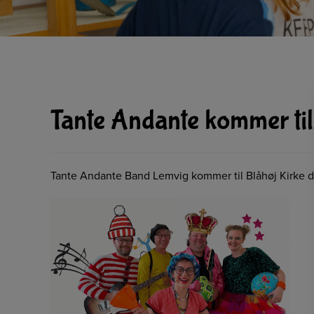
Tante Andante kommer til 
Tante Andante Band Lemvig kommer til Blåhøj Kirke d. 