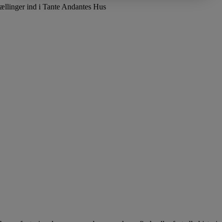
rtællinger ind i Tante Andantes Hus