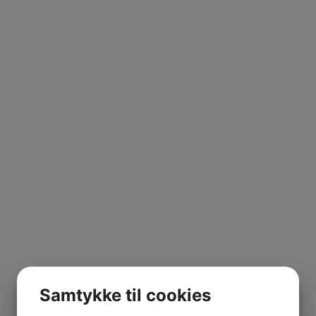
Samtykke til cookies