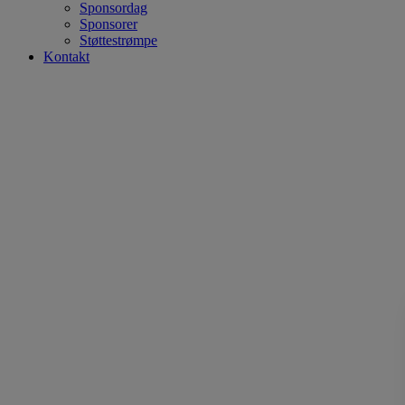
Sponsordag
Sponsorer
Støttestrømpe
Kontakt