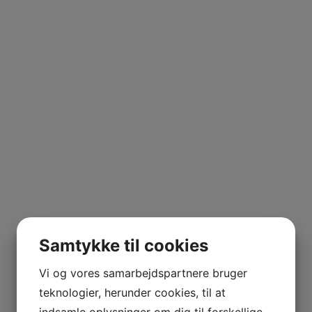
Samtykke til cookies
Vi og vores samarbejdspartnere bruger
teknologier, herunder cookies, til at