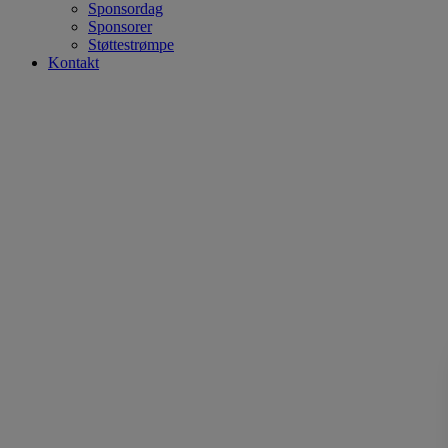
Sponsordag
Sponsorer
Støttestrømpe
Kontakt