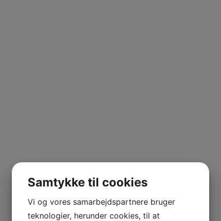
Samtykke til cookies
Vi og vores samarbejdspartnere bruger
teknologier, herunder cookies, til at