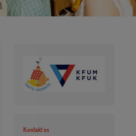
Kontakt os