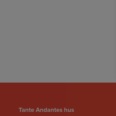
Tante Andantes hus