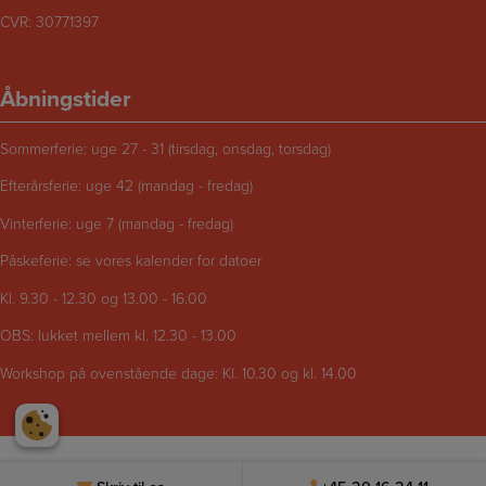
CVR: 30771397
Åbningstider
Sommerferie: uge 27 - 31 (tirsdag, onsdag, torsdag)
Efterårsferie: uge 42 (mandag - fredag)
Vinterferie: uge 7 (mandag - fredag)
Påskeferie: se vores kalender for datoer
Kl. 9.30 - 12.30 og 13.00 - 16.00
OBS: lukket mellem kl. 12.30 - 13.00
Workshop på ovenstående dage: Kl. 10.30 og kl. 14.00