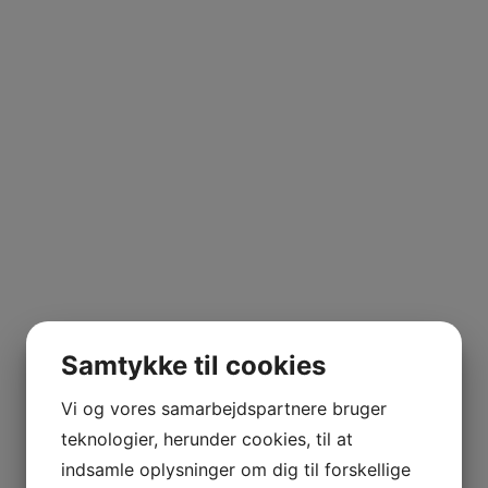
Samtykke til cookies
Vi og vores samarbejdspartnere bruger
teknologier, herunder cookies, til at
indsamle oplysninger om dig til forskellige