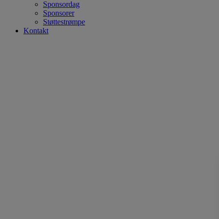
Sponsordag
Sponsorer
Støttestrømpe
Kontakt