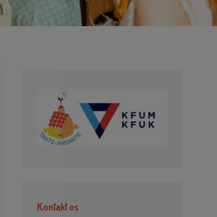
Kontakt os