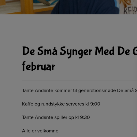
De Små Synger Med De Gr
februar
Tante Andante kommer til generationsmøde De Små 
Kaffe og rundstykke serveres kl 9:00
Tante Andante spiller op kl 9:30
Alle er velkomne