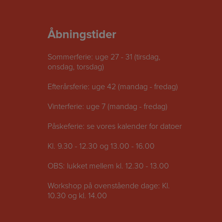
Åbningstider
Sommerferie: uge 27 - 31 (tirsdag,
onsdag, torsdag)
Efterårsferie: uge 42 (mandag - fredag)
Vinterferie: uge 7 (mandag - fredag)
Påskeferie: se vores kalender for datoer
Kl. 9.30 - 12.30 og 13.00 - 16.00
OBS: lukket mellem kl. 12.30 - 13.00
Workshop på ovenstående dage: Kl.
10.30 og kl. 14.00