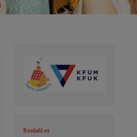
Kontakt os