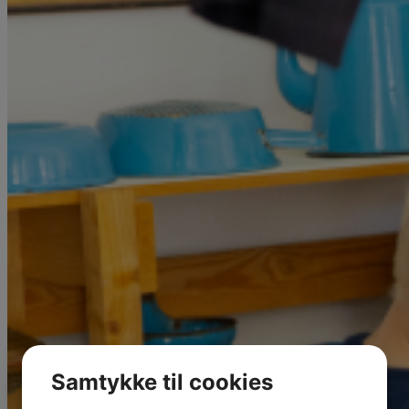
Samtykke til cookies