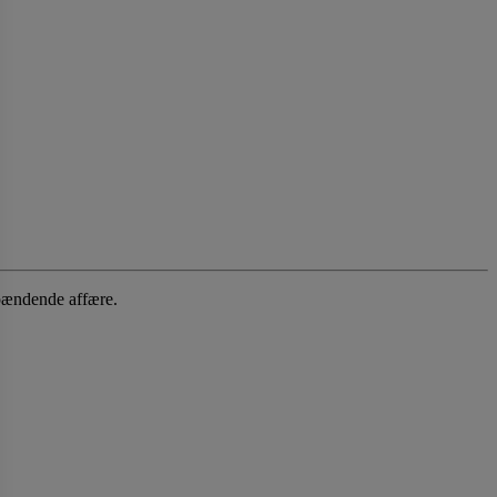
spændende affære.