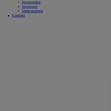
Sponsordag
Sponsorer
Støttestrømpe
Kontakt