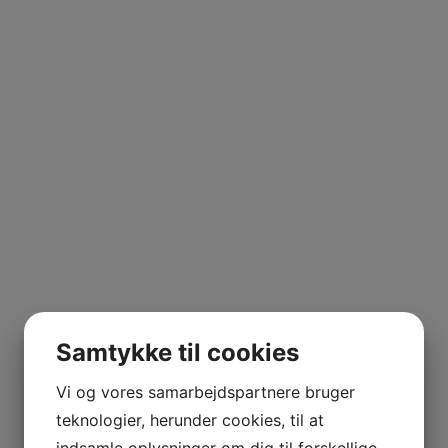
Samtykke til cookies
Vi og vores samarbejdspartnere bruger
teknologier, herunder cookies, til at