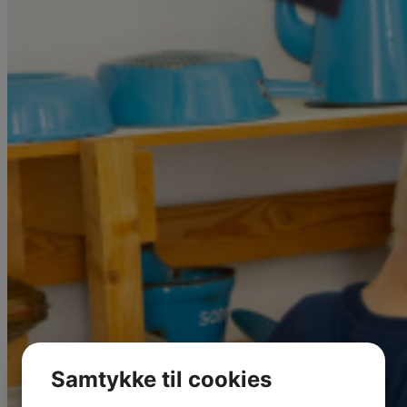
Samtykke til cookies