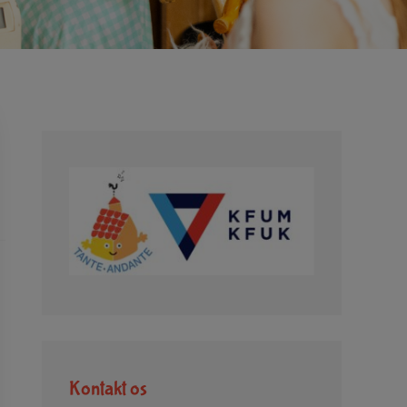
Kontakt os