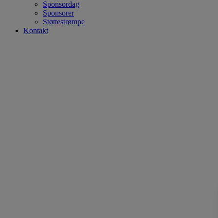
Sponsordag
Sponsorer
Støttestrømpe
Kontakt