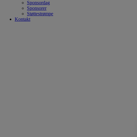
Sponsordag
Sponsorer
Støttestrømpe
Kontakt